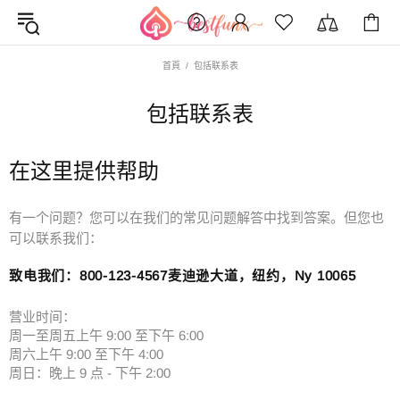
首頁
包括联系表
包括联系表
在这里提供帮助
有一个问题？您可以在我们的常见问题解答中找到答案。但您也
可以联系我们：
致电我们：800-123-4567麦迪逊大道，纽约，Ny 10065
营业时间：
周一至周五上午 9:00 至下午 6:00
周六上午 9:00 至下午 4:00
周日：晚上 9 点 - 下午 2:00