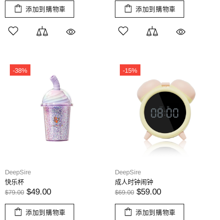
添加到購物車
添加到購物車
-38%
-15%
DeepSire
DeepSire
快乐杯
成人时钟闹钟
$49.00
$59.00
$79.00
$69.00
添加到購物車
添加到購物車