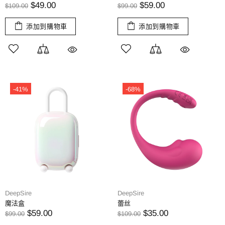
$49.00
$59.00
$109.00
$99.00
添加到購物車
添加到購物車
-41%
-68%
DeepSire
DeepSire
魔法盒
蕾丝
$59.00
$35.00
$99.00
$109.00