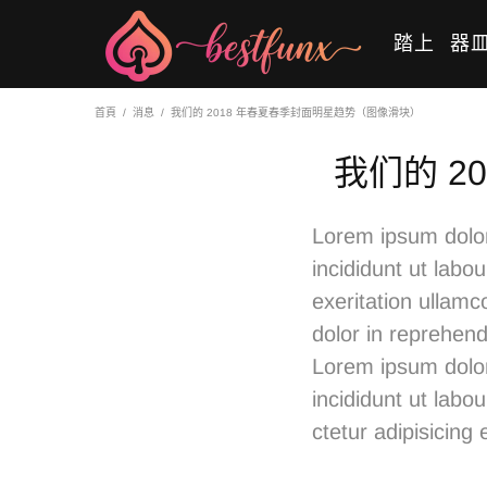
踏上
器
首頁
消息
我们的 2018 年春夏春季封面明星趋势（图像滑块）
我们的 2
Lorem ipsum dolor
incididunt ut lab
exeritation ullamc
dolor in reprehende
Lorem ipsum dolor
incididunt ut lab
ctetur adipisici