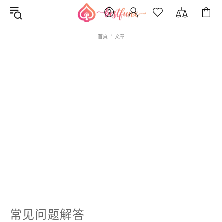
首頁
文章
常见问题解答