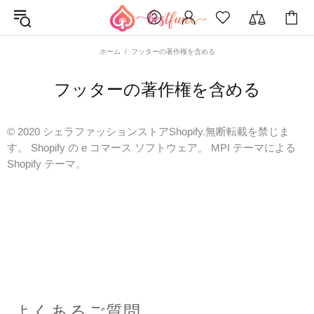
ホーム
フッターの著作権を含める
フッターの著作権を含める
© 2020 シェラファッションストアShopify.無断転載を禁じま
す。 Shopify の e コマース ソフトウェア。
MPI テーマ
による
Shopify テーマ。
よくあるご質問