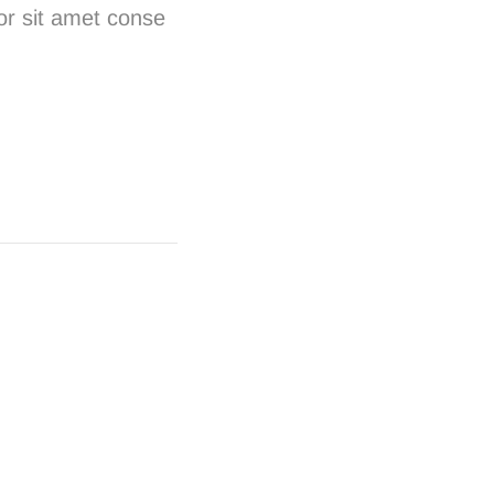
or sit amet conse