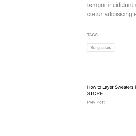
tempor incididunt
ctetur adipisicing e
TAGS:
Sunglasses
How to Layer Sweaters 
STORE
Prev Post